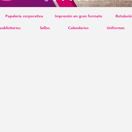
Papelería corporativa
Impresión en gran formato
Rotulació
publicitarios
Sellos
Calendarios
Uniformes