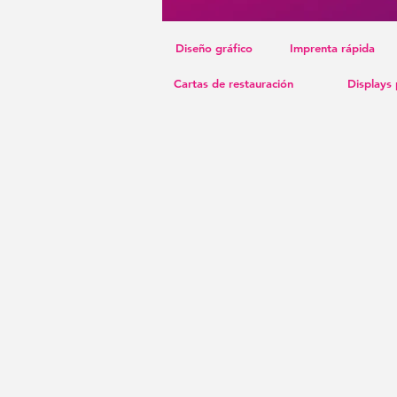
Diseño gráfico
Imprenta rápida
Cartas de restauración
Displays 