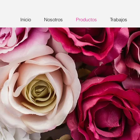
Inicio
Nosotros
Productos
Trabajos