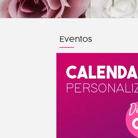
Eventos