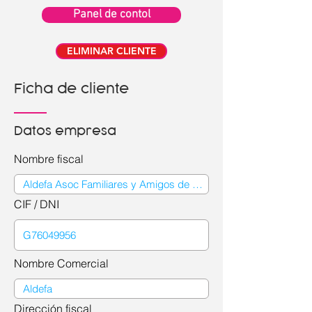
Panel de contol
ELIMINAR CLIENTE
Ficha de cliente
Datos empresa
Nombre fiscal
CIF / DNI
Nombre Comercial
Dirección fiscal