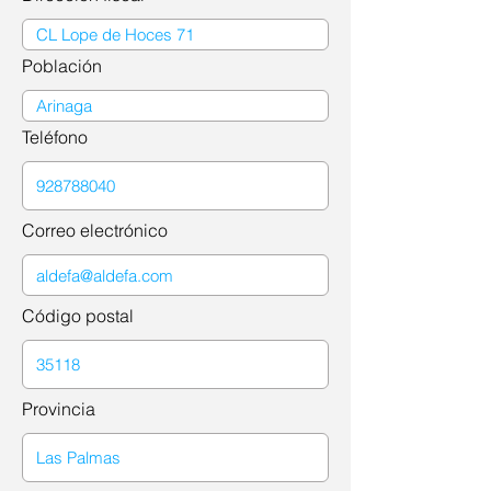
Población
Teléfono
Correo electrónico
Código postal
Provincia