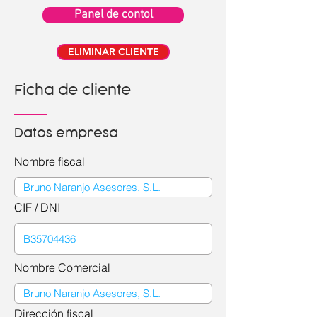
Panel de contol
ELIMINAR CLIENTE
Ficha de cliente
Datos empresa
Nombre fiscal
CIF / DNI
Nombre Comercial
Dirección fiscal