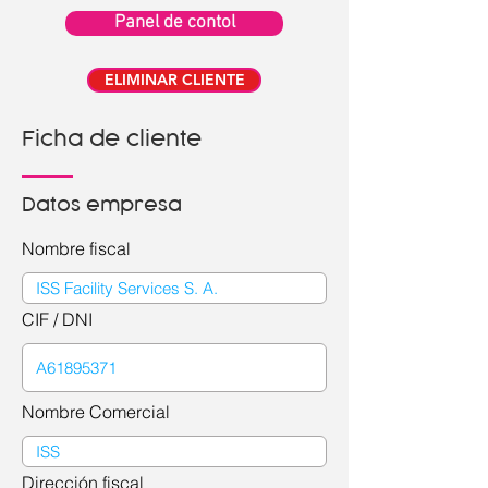
Panel de contol
ELIMINAR CLIENTE
Ficha de cliente
Datos empresa
Nombre fiscal
CIF / DNI
Nombre Comercial
Dirección fiscal