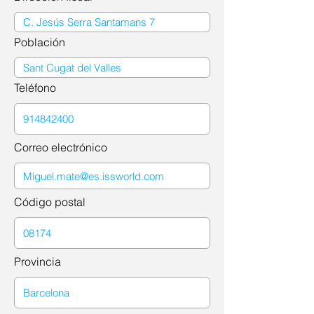
Población
Teléfono
Correo electrónico
Código postal
Provincia