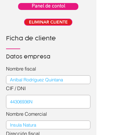
Panel de contol
ELIMINAR CLIENTE
Ficha de cliente
Datos empresa
Nombre fiscal
CIF / DNI
Nombre Comercial
Dirección fiscal