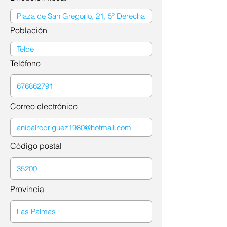
Población
Teléfono
Correo electrónico
Código postal
Provincia