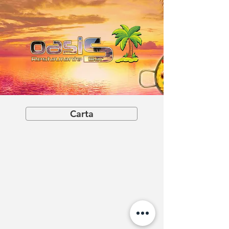
Carta