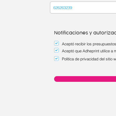
Notificaciones y autoriza
Aceptó recibir los presupuestos
Aceptó que Adheprint utilice a 
Política de privacidad del sitio
w