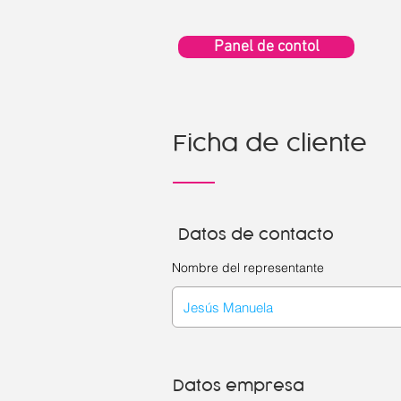
Panel de contol
Ficha de cliente
Datos de contacto
Nombre del representante
Datos empresa