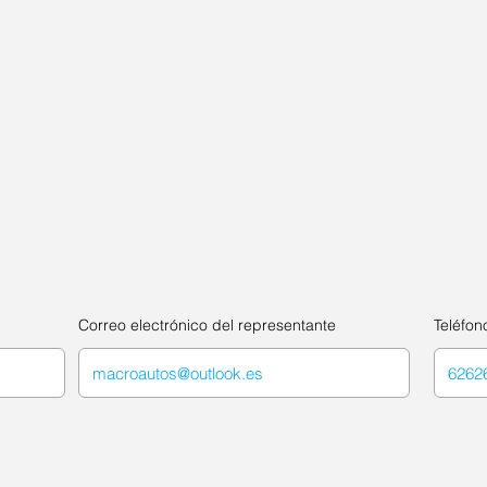
Correo electrónico del representante
Teléfon