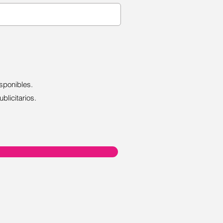
sponibles.
blicitarios.