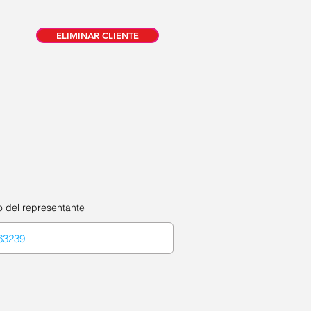
ELIMINAR CLIENTE
o del representante