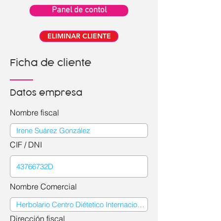
Panel de contol
ELIMINAR CLIENTE
Ficha de cliente
Datos empresa
Nombre fiscal
CIF / DNI
Nombre Comercial
Dirección fiscal