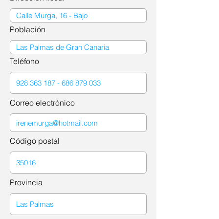
Población
Teléfono
Correo electrónico
Código postal
Provincia